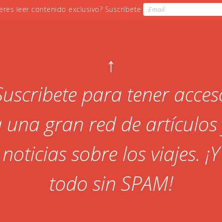
↑
Suscribete para tener acces
 una gran red de artículos
noticias sobre los viajes. ¡Y
todo sin SPAM!