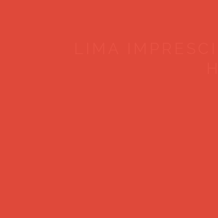
LIMA IMPRESCI